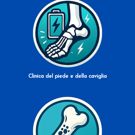
Clinica del piede e della caviglia
Scopri di più