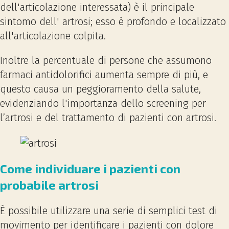
dell'articolazione interessata) è il principale
sintomo dell' artrosi; esso è profondo e localizzato
all'articolazione colpita.
Inoltre la percentuale di persone che assumono
farmaci antidolorifici aumenta sempre di più, e
questo causa un peggioramento della salute,
evidenziando l'importanza dello screening per
l’artrosi e del trattamento di pazienti con artrosi.
Come individuare i pazienti con
probabile artrosi
È possibile utilizzare una serie di semplici test di
movimento per identificare i pazienti con dolore