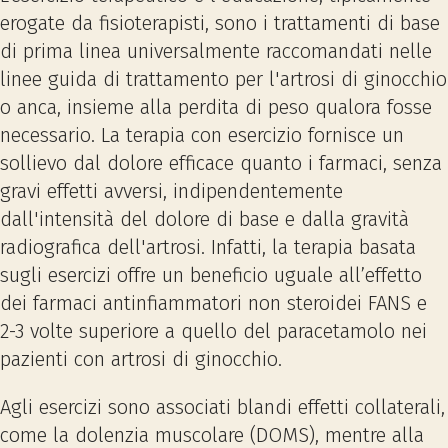
erogate da fisioterapisti, sono i trattamenti di base
di prima linea universalmente raccomandati nelle
linee guida di trattamento per l'artrosi di ginocchio
o anca, insieme alla perdita di peso qualora fosse
necessario. La terapia con esercizio fornisce un
sollievo dal dolore efficace quanto i farmaci, senza
gravi effetti avversi, indipendentemente
dall'intensità del dolore di base e dalla gravità
radiografica dell'artrosi. Infatti, la terapia basata
sugli esercizi offre un beneficio uguale all’effetto
dei farmaci antinfiammatori non steroidei FANS e
2-3 volte superiore a quello del paracetamolo nei
pazienti con artrosi di ginocchio.
Agli esercizi sono associati blandi effetti collaterali,
come la dolenzia muscolare (DOMS), mentre alla