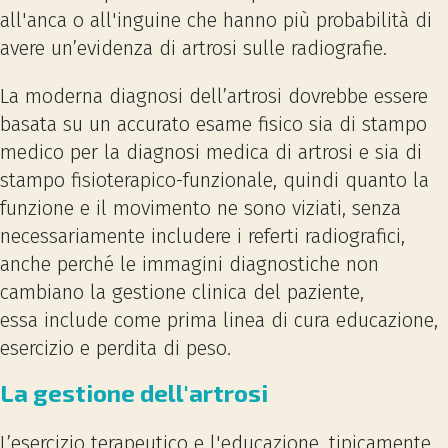
all'anca o all'inguine che hanno più probabilità di
avere un’evidenza di artrosi sulle radiografie.
La moderna diagnosi dell’artrosi dovrebbe essere
basata su un accurato esame fisico sia di stampo
medico per la diagnosi medica di artrosi e sia di
stampo fisioterapico-funzionale, quindi quanto la
funzione e il movimento ne sono viziati, senza
necessariamente includere i referti radiografici,
anche perché le immagini diagnostiche non
cambiano la gestione clinica del paziente,
essa include come prima linea di cura educazione,
esercizio e perdita di peso.
La gestione dell'artrosi
L’esercizio terapeutico e l'educazione, tipicamente