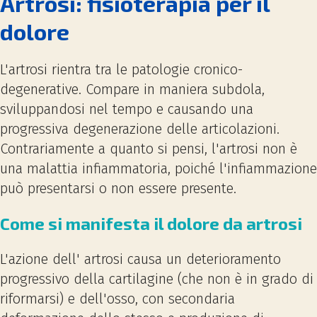
Artrosi: fisioterapia per il
dolore
L'artrosi rientra tra le patologie cronico-
degenerative. Compare in maniera subdola,
sviluppandosi nel tempo e causando una
progressiva degenerazione delle articolazioni.
Contrariamente a quanto si pensi, l'artrosi non è
una malattia infiammatoria, poiché l'infiammazione
può presentarsi o non essere presente.
Come si manifesta il dolore da artrosi
L'azione dell' artrosi causa un deterioramento
progressivo della cartilagine (che non è in grado di
riformarsi) e dell'osso, con secondaria