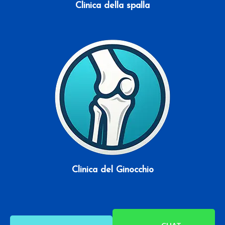
Clinica della spalla
Scopri di più
Clinica del Ginocchio