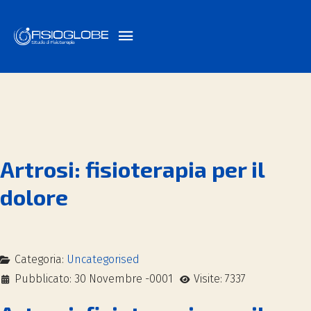
Artrosi: fisioterapia per il
dolore
Categoria:
Uncategorised
Pubblicato: 30 Novembre -0001
Visite: 7337