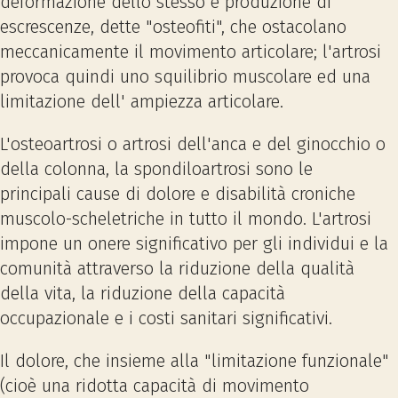
deformazione dello stesso e produzione di
escrescenze, dette "osteofiti", che ostacolano
meccanicamente il movimento articolare; l'artrosi
provoca quindi uno squilibrio muscolare ed una
limitazione dell' ampiezza articolare.
L'osteoartrosi o artrosi dell'anca e del ginocchio o
della colonna, la spondiloartrosi sono le
principali cause di dolore e disabilità croniche
muscolo-scheletriche in tutto il mondo. L'artrosi
impone un onere significativo per gli individui e la
comunità attraverso la riduzione della qualità
della vita, la riduzione della capacità
occupazionale e i costi sanitari significativi.
Il dolore, che insieme alla "limitazione funzionale"
(cioè una ridotta capacità di movimento