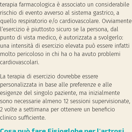
terapia farmacologica è associato un considerabile
rischio di evento avverso al sistema gastrico, a
quello respiratorio e/o cardiovascolare. Ovviamente
l’esercizio è piuttosto sicuro se la persona, dal
punto di vista medico, è autorizzata a svolgerlo:
una intensità di esercizio elevata può essere infatti
molto pericoloso in chi ha o ha avuto problemi
cardiovascolari.
La terapia di esercizio dovrebbe essere
personalizzata in base alle preferenze e alle
esigenze del singolo paziente, ma inizialmente
sono necessarie almeno 12 sessioni supervisionate,
2 volte a settimana per ottenere un beneficio
clinico sufficiente.
Cosa può fare Fisioglobe per l'artrosi