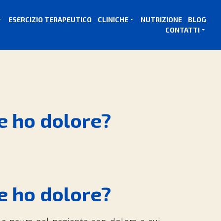
ESERCIZIO TERAPEUTICO
CLINICHE
NUTRIZIONE
BLOG
CONTATTI
se ho dolore?
se ho dolore?