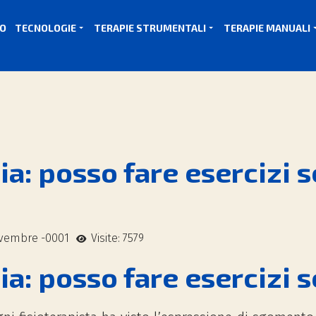
MO
TECNOLOGIE
TERAPIE STRUMENTALI
TERAPIE MANUALI
ia: posso fare esercizi 
ovembre -0001
Visite: 7579
ia: posso fare esercizi 