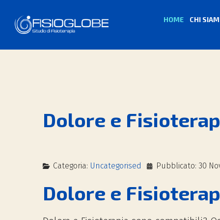
HOME
CHI SIA
Dolore e Fisioterap
Categoria:
Uncategorised
Pubblicato: 30 N
Dolore e Fisioterap