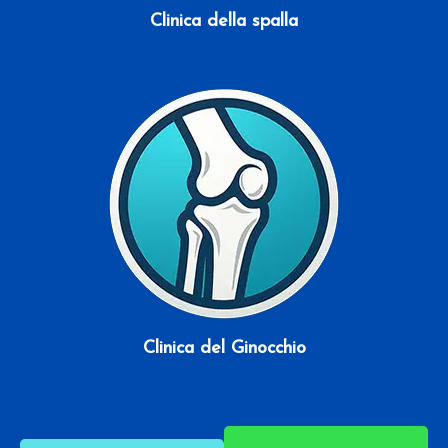
Clinica della spalla
Scopri di più
Clinica del Ginocchio