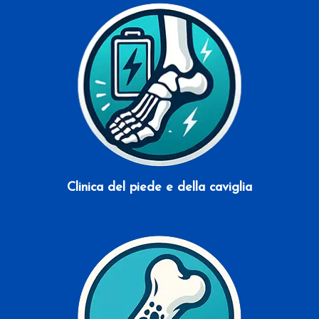
Scopri di più
Clinica del piede e della caviglia
Scopri di più