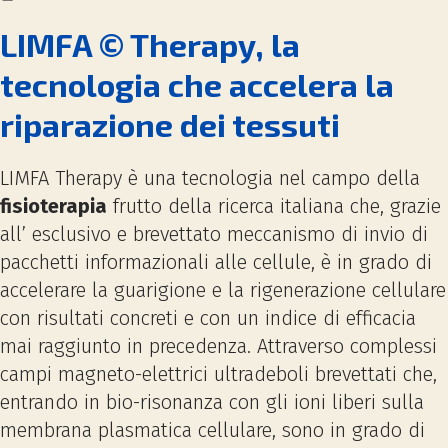
LIMFA © Therapy, la
tecnologia che accelera la
riparazione dei tessuti
LIMFA Therapy è una tecnologia nel campo della
fisioterapia
frutto della ricerca italiana che, grazie
all’ esclusivo e brevettato meccanismo di invio di
pacchetti informazionali alle cellule, è in grado di
accelerare la guarigione e la rigenerazione cellulare
con risultati concreti e con un indice di efficacia
mai raggiunto in precedenza. Attraverso complessi
campi magneto-elettrici ultradeboli brevettati che,
entrando in bio-risonanza con gli ioni liberi sulla
membrana plasmatica cellulare, sono in grado di