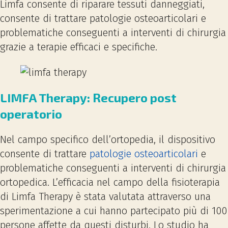
Limfa consente di riparare tessuti danneggiati,
consente di trattare patologie osteoarticolari e
problematiche conseguenti a interventi di chirurgia
grazie a terapie efficaci e specifiche.
LIMFA Therapy: Recupero post
operatorio
Nel campo specifico dell’ortopedia, il dispositivo
consente di trattare
patologie osteoarticolari
e
problematiche conseguenti a interventi di chirurgia
ortopedica. L’efficacia nel campo della fisioterapia
di Limfa Therapy è stata valutata attraverso una
sperimentazione a cui hanno partecipato più di 100
persone affette da questi disturbi. Lo studio ha