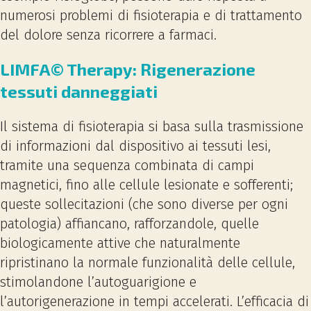
numerosi problemi di fisioterapia e di trattamento
del dolore senza ricorrere a farmaci.
LIMFA© Therapy: Rigenerazione
tessuti danneggiati
Il sistema di fisioterapia si basa sulla trasmissione
di informazioni dal dispositivo ai tessuti lesi,
tramite una sequenza combinata di campi
magnetici, fino alle cellule lesionate e sofferenti;
queste sollecitazioni (che sono diverse per ogni
patologia) affiancano, rafforzandole, quelle
biologicamente attive che naturalmente
ripristinano la normale funzionalità delle cellule,
stimolandone l’autoguarigione e
l’autorigenerazione in tempi accelerati. L’efficacia di