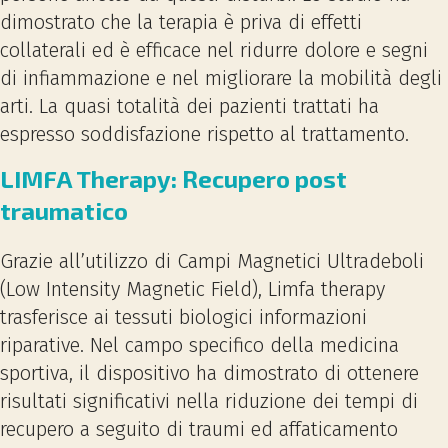
dimostrato che la terapia è priva di effetti
collaterali ed è efficace nel ridurre dolore e segni
di infiammazione e nel migliorare la mobilità degli
arti. La quasi totalità dei pazienti trattati ha
espresso soddisfazione rispetto al trattamento.
LIMFA Therapy: Recupero post
traumatico
Grazie all’utilizzo di Campi Magnetici Ultradeboli
(Low Intensity Magnetic Field), Limfa therapy
trasferisce ai tessuti biologici informazioni
riparative. Nel campo specifico della medicina
sportiva, il dispositivo ha dimostrato di ottenere
risultati significativi nella riduzione dei tempi di
recupero a seguito di traumi ed affaticamento