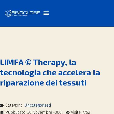
LIMFA © Therapy, la
tecnologia che accelera la
riparazione dei tessuti
Categoria:
Uncategorised
Pubblicato: 30 Novembre -0001
Visite: 7752