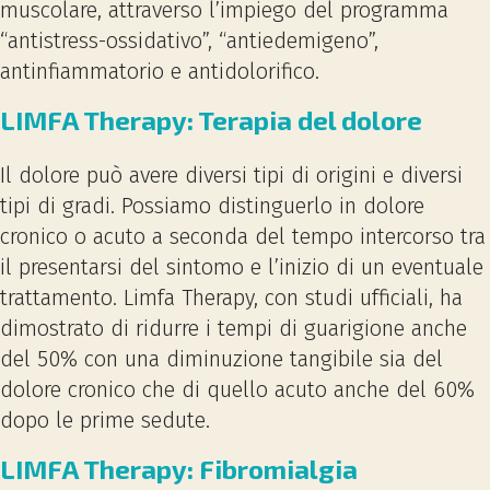
muscolare, attraverso l’impiego del programma
“antistress-ossidativo”, “antiedemigeno”,
antinfiammatorio e antidolorifico.
LIMFA Therapy: Terapia del dolore
Il dolore può avere diversi tipi di origini e diversi
tipi di gradi. Possiamo distinguerlo in dolore
cronico o acuto a seconda del tempo intercorso tra
il presentarsi del sintomo e l’inizio di un eventuale
trattamento. Limfa Therapy, con studi ufficiali, ha
dimostrato di ridurre i tempi di guarigione anche
del 50% con una diminuzione tangibile sia del
dolore cronico che di quello acuto anche del 60%
dopo le prime sedute.
LIMFA Therapy: Fibromialgia