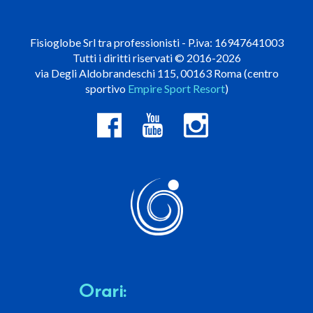
Fisioglobe Srl tra professionisti - P.iva: 16947641003
Tutti i diritti riservati © 2016-2026
via Degli Aldobrandeschi 115, 00163 Roma (centro
sportivo
Empire Sport Resort
)
Orari: