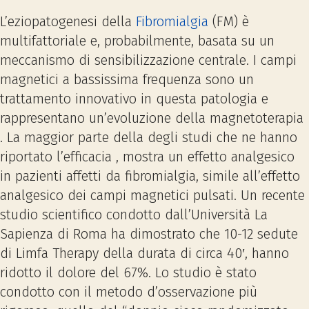
L’eziopatogenesi della
Fibromialgia
(FM) è
multifattoriale e, probabilmente, basata su un
meccanismo di sensibilizzazione centrale. I campi
magnetici a bassissima frequenza sono un
trattamento innovativo in questa patologia e
rappresentano un’evoluzione della magnetoterapia
. La maggior parte della degli studi che ne hanno
riportato l’efficacia , mostra un effetto analgesico
in pazienti affetti da fibromialgia, simile all’effetto
analgesico dei campi magnetici pulsati. Un recente
studio scientifico condotto dall’Università La
Sapienza di Roma ha dimostrato che 10-12 sedute
di Limfa Therapy della durata di circa 40′, hanno
ridotto il dolore del 67%. Lo studio è stato
condotto con il metodo d’osservazione più