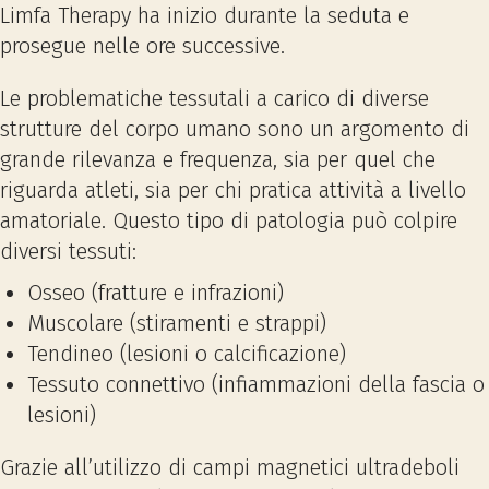
Limfa Therapy ha inizio durante la seduta e
prosegue nelle ore successive.
Le problematiche tessutali a carico di diverse
strutture del corpo umano sono un argomento di
grande rilevanza e frequenza, sia per quel che
riguarda atleti, sia per chi pratica attività a livello
amatoriale. Questo tipo di patologia può colpire
diversi tessuti:
Osseo (fratture e infrazioni)
Muscolare (stiramenti e strappi)
Tendineo (lesioni o calcificazione)
Tessuto connettivo (infiammazioni della fascia o
lesioni)
Grazie all’utilizzo di campi magnetici ultradeboli