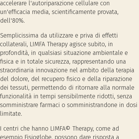
accelerare l'autoriparazione cellulare con
un'efficacia media, scientificamente provata,
dell'80%.
Semplicissima da utilizzare e priva di effetti
collaterali, LIMFA Therapy agisce subito, in
profondità, in qualsiasi situazione ambientale e
fisica e in totale sicurezza, rappresentando una
straordinaria innovazione nel ambito della terapia
del dolore, del recupero fisico e della riparazione
dei tessuti, permettendo di ritornare alla normale
funzionalità in tempi sensibilmente ridotti, senza
somministrare farmaci o somministrandone in dosi
limitate.
I centri che hanno LIMFA© Therapy, come ad
esempio Fisioglobe, possono dare risposta a