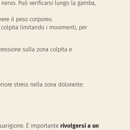
 nervo. Può verificarsi lungo la gamba,
ere il peso corporeo.
 colpita limitando i movimenti, per
ressione sulla zona colpita e
riore stress nella zona dolorante:
guarigione. È importante
rivolgersi a un