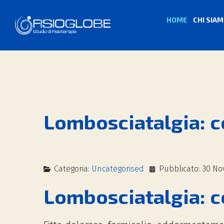
HOME
CHI SIA
Lombosciatalgia: c
Categoria:
Uncategorised
Pubblicato: 30 N
Lombosciatalgia: c