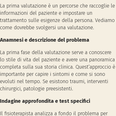
La prima valutazione è un percorse che raccoglie le
informazioni del paziente e impostare un
trattamento sulle esigenze della persona. Vediamo
come dovrebbe svolgersi una valutazione.
Anamnesi e descrizione del problema
La prima fase della valutazione serve a conoscere
lo stile di vita del paziente e avere una panoramica
completa sulla sua storia clinica. Quest’approccio è
importante per capire i sintomi e come si sono
evoluti nel tempo. Se esistono traumi, interventi
chirurgici, patologie preesistenti.
Indagine approfondita e test specifici
Il fisioterapista analizza a fondo il problema per