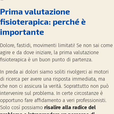
Prima valutazione
fisioterapica: perché è
importante
Dolore, fastidi, movimenti limitati! Se non sai come
agire e da dove iniziare, la prima valutazione
fisioterapica è un buon punto di partenza.
In preda ai dolori siamo soliti rivolgerci ai motori
di ricerca per avere una risposta immediata, ma
che non ci assicura la verità. Soprattutto non può
intervenire sul problema. In certe circostanze è
opportuno fare affidamento a veri professionisti.
Solo così possiamo
risalire alla radice del