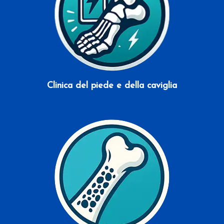
Clinica del piede e della caviglia
Scopri di più