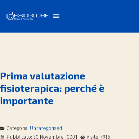
Prima valutazione
fisioterapica: perché è
importante
Categoria:
Uncategorised
Pubblicato: 30 Novembre -0001
Visite: 7916