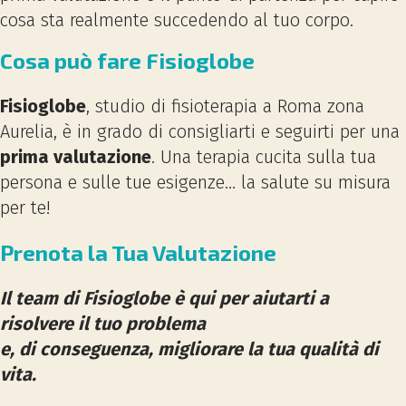
cosa sta realmente succedendo al tuo corpo.
Cosa può fare Fisioglobe
Fisioglobe
, studio di fisioterapia a Roma zona
Aurelia, è in grado di consigliarti e seguirti per una
prima valutazione
. Una terapia cucita sulla tua
persona e sulle tue esigenze… la salute su misura
per te!
Prenota la Tua Valutazione
Il team di Fisioglobe è qui per aiutarti a
risolvere il tuo problema
e, di conseguenza, migliorare la tua qualità di
vita.