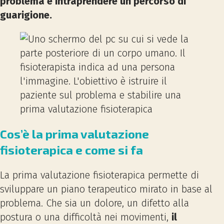
problema e intraprendere un percorso di
guarigione.
Cos’è la prima valutazione
fisioterapica e come si fa
La prima valutazione fisioterapica permette di
sviluppare un piano terapeutico mirato in base al
problema. Che sia un dolore, un difetto alla
postura o una difficoltà nei movimenti,
il