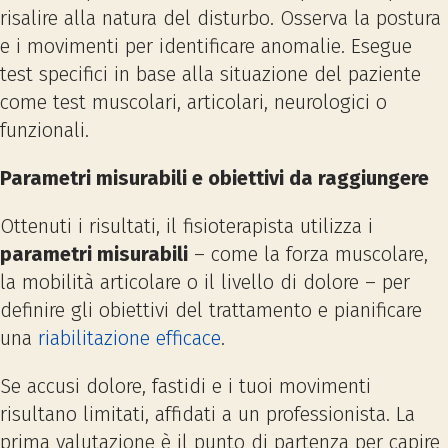
risalire alla natura del disturbo. Osserva la postura
e i movimenti per identificare anomalie. Esegue
test specifici in base alla situazione del paziente
come test muscolari, articolari, neurologici o
funzionali.
Parametri misurabili e obiettivi da raggiungere
Ottenuti i risultati, il fisioterapista utilizza i
parametri misurabili
– come la forza muscolare,
la mobilità articolare o il livello di dolore – per
definire gli obiettivi del trattamento e pianificare
una
riabilitazione efficace
.
Se accusi dolore, fastidi e i tuoi movimenti
risultano limitati, affidati a un professionista. La
prima valutazione è il punto di partenza per capire