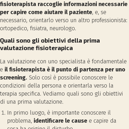
fisioterapista raccoglie informazioni necessarie
per capire come aiutare il paziente
, e, se
necessario, orientarlo verso un altro professionista:
ortopedico, fisiatra, neurologo.
Quali sono gli obiettivi della prima
valutazione fisioterapica
La valutazione con uno specialista è fondamentale
e
il fisioterapista è il punto di partenza per uno
screening.
Solo così è possibile conoscere le
condizioni della persona e orientarla verso la
terapia specifica. Vediamo quali sono gli obiettivi
di una prima valutazione.
In primo luogo, è importante conoscere il
problema,
identificare le cause
e capire da
cosa ha origine il disturbo.