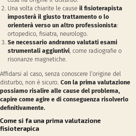
Una volta chiarite le cause
il fisioterapista
imposterà il giusto trattamento o lo
orienterà verso un altro professionista
:
ortopedico, fisiatra, neurologo.
Se necessario andranno valutati esami
strumentali aggiuntivi
, come radiografie o
risonanze magnetiche.
Affidarsi al caso, senza conoscere l’origine del
disturbo, non è sicuro.
Con la prima valutazione
possiamo risalire alle cause del problema,
capire come agire e di conseguenza risolverlo
definitivamente.
Come si fa una prima valutazione
fisioterapica