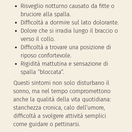
Risveglio notturno causato da fitte o
bruciore alla spalla.
Difficoltà a dormire sul lato dolorante.
Dolore che si irradia lungo il braccio o
verso il collo.
Difficoltà a trovare una posizione di
riposo confortevole.
Rigidità mattutina e sensazione di
spalla “bloccata”.
Questi sintomi non solo disturbano il
sonno, ma nel tempo compromettono
anche la qualità della vita quotidiana:
stanchezza cronica, calo dell’umore,
difficoltà a svolgere attività semplici
come guidare o pettinarsi.