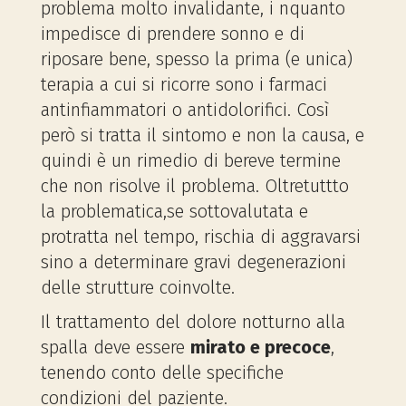
problema molto invalidante, i nquanto
impedisce di prendere sonno e di
riposare bene, spesso la prima (e unica)
terapia a cui si ricorre sono i farmaci
antinfiammatori o antidolorifici. Così
però si tratta il sintomo e non la causa, e
quindi è un rimedio di bereve termine
che non risolve il problema. Oltretuttto
la problematica,se sottovalutata e
protratta nel tempo, rischia di aggravarsi
sino a determinare gravi degenerazioni
delle strutture coinvolte.
Il trattamento del dolore notturno alla
spalla deve essere
mirato e precoce
,
tenendo conto delle specifiche
condizioni del paziente.