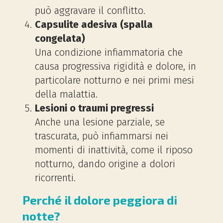
può aggravare il conflitto.
Capsulite adesiva (spalla
congelata)
Una condizione infiammatoria che
causa progressiva rigidità e dolore, in
particolare notturno e nei primi mesi
della malattia.
Lesioni o traumi pregressi
Anche una lesione parziale, se
trascurata, può infiammarsi nei
momenti di inattività, come il riposo
notturno, dando origine a dolori
ricorrenti.
Perché il dolore peggiora di
notte?