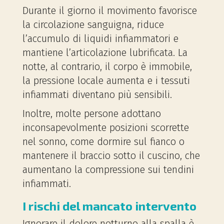
Durante il giorno il movimento favorisce
la circolazione sanguigna, riduce
l’accumulo di liquidi infiammatori e
mantiene l’articolazione lubrificata. La
notte, al contrario, il corpo è immobile,
la pressione locale aumenta e i tessuti
infiammati diventano più sensibili.
Inoltre, molte persone adottano
inconsapevolmente posizioni scorrette
nel sonno, come dormire sul fianco o
mantenere il braccio sotto il cuscino, che
aumentano la compressione sui tendini
infiammati.
I rischi del mancato intervento
Ignorare il dolore notturno alla spalla è