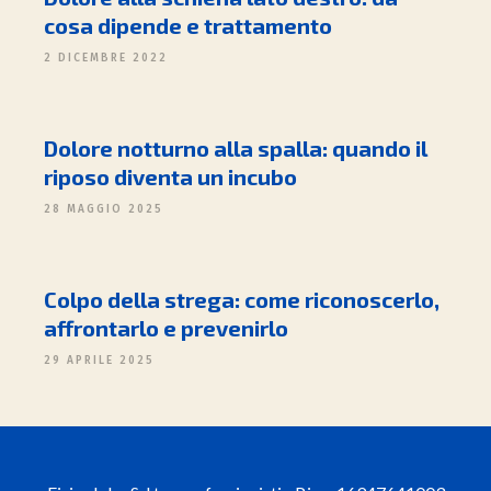
cosa dipende e trattamento
2 DICEMBRE 2022
Dolore notturno alla spalla: quando il
riposo diventa un incubo
28 MAGGIO 2025
Colpo della strega: come riconoscerlo,
affrontarlo e prevenirlo
29 APRILE 2025