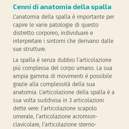
Cenni di anatomia della spalla
L’anatomia della spalla è importante per
capire le varie patologie di questo
distretto corporeo, individuare e
interpretare i sintomi che derivano dalle
sue strutture.
La spalla è senza dubbio l’articolazione
più complessa del corpo umano. La sua
ampia gamma di movimenti è possibile
grazie alla complessità della sua
anatomia. L’articolazione della spalla è a
sua volta suddivisa in 3 articolazioni
dette vere: l’articolazione scapolo
omerale, l’articolazione acromion-
clavicolare, l’articolazione sterno-