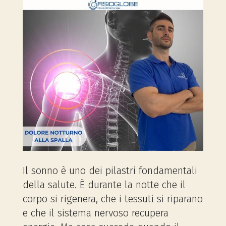
Il sonno è uno dei pilastri fondamentali
della salute. È durante la notte che il
corpo si rigenera, che i tessuti si riparano
e che il sistema nervoso recupera