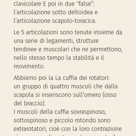
clavicolare E poi in due “false”:
l’articolazione sotto deltoidea e
l’articolazione scapolo-toracica.
Le 5 articolazioni sono tenute insieme da
una serie di legamenti, strutture
tendinee e muscolari che ne permettono,
nello stesso tempo la stabilità e il
movimento.
Abbiamo poi la La cuffia dei rotatori:
un gruppo di quattro muscoli che dalla
scapola si inseriscono sull’omero (osso
del braccio).
I muscoli della cuffia sovraspinoso,
sottospinoso e piccolo rotondo sono
extrarotatori, cioè con la loro contrazione