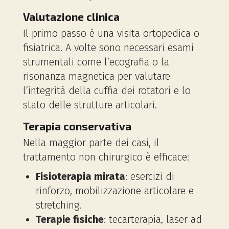
Valutazione clinica
Il primo passo è una visita ortopedica o
fisiatrica. A volte sono necessari esami
strumentali come l’ecografia o la
risonanza magnetica per valutare
l’integrità della cuffia dei rotatori e lo
stato delle strutture articolari.
Terapia conservativa
Nella maggior parte dei casi, il
trattamento non chirurgico è efficace:
Fisioterapia mirata
: esercizi di
rinforzo, mobilizzazione articolare e
stretching.
Terapie fisiche
: tecarterapia, laser ad