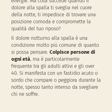
energie. Ma cosa succede quando il
dolore alla spalla ti sveglia nel cuore
della notte, ti impedisce di trovare una
posizione comoda e compromette la
qualità del tuo riposo?
Il dolore notturno alla spalla è una
condizione molto più comune di quanto
si possa pensare.
Colpisce persone di
ogni età
, ma è particolarmente
frequente tra gli adulti attivi e gli over
40. Si manifesta con un fastidio acuto o
sordo che compare o peggiora durante la
notte, spesso tanto intenso da svegliare
chi ne soffre.