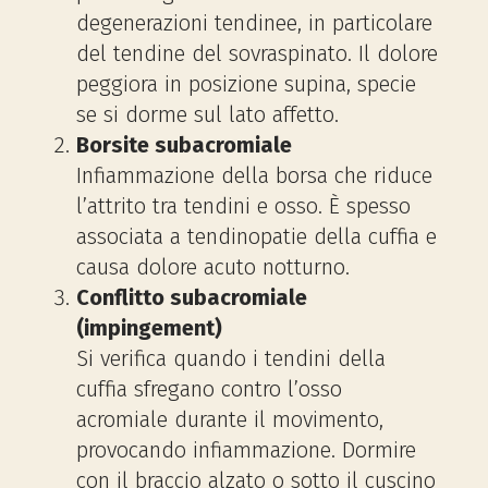
degenerazioni tendinee, in particolare
del tendine del sovraspinato. Il dolore
peggiora in posizione supina, specie
se si dorme sul lato affetto.
Borsite subacromiale
Infiammazione della borsa che riduce
l’attrito tra tendini e osso. È spesso
associata a tendinopatie della cuffia e
causa dolore acuto notturno.
Conflitto subacromiale
(impingement)
Si verifica quando i tendini della
cuffia sfregano contro l’osso
acromiale durante il movimento,
provocando infiammazione. Dormire
con il braccio alzato o sotto il cuscino