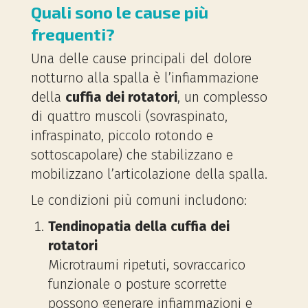
Quali sono le cause più
frequenti?
Una delle cause principali del dolore
notturno alla spalla è l’infiammazione
della
cuffia dei rotatori
, un complesso
di quattro muscoli (sovraspinato,
infraspinato, piccolo rotondo e
sottoscapolare) che stabilizzano e
mobilizzano l’articolazione della spalla.
Le condizioni più comuni includono:
Tendinopatia della cuffia dei
rotatori
Microtraumi ripetuti, sovraccarico
funzionale o posture scorrette
possono generare infiammazioni e