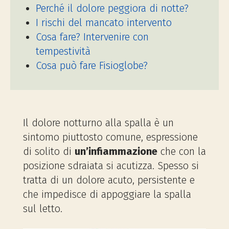
Perché il dolore peggiora di notte?
I rischi del mancato intervento
Cosa fare? Intervenire con
tempestività
Cosa può fare Fisioglobe?
Il dolore notturno alla spalla è un
sintomo piuttosto comune, espressione
di solito di
un’infiammazione
che con la
posizione sdraiata si acutizza. Spesso si
tratta di un dolore acuto, persistente e
che impedisce di appoggiare la spalla
sul letto.