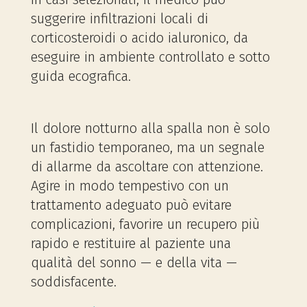
suggerire infiltrazioni locali di
corticosteroidi o acido ialuronico, da
eseguire in ambiente controllato e sotto
guida ecografica.
Il dolore notturno alla spalla non è solo
un fastidio temporaneo, ma un segnale
di allarme da ascoltare con attenzione.
Agire in modo tempestivo con un
trattamento adeguato può evitare
complicazioni, favorire un recupero più
rapido e restituire al paziente una
qualità del sonno — e della vita —
soddisfacente.