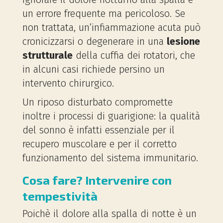
un errore frequente ma pericoloso. Se
non trattata, un’infiammazione acuta può
cronicizzarsi o degenerare in una
lesione
strutturale
della cuffia dei rotatori, che
in alcuni casi richiede persino un
intervento chirurgico.
Un riposo disturbato compromette
inoltre i processi di guarigione: la qualità
del sonno è infatti essenziale per il
recupero muscolare e per il corretto
funzionamento del sistema immunitario.
Cosa fare? Intervenire con
tempestività
Poichè il dolore alla spalla di notte è un