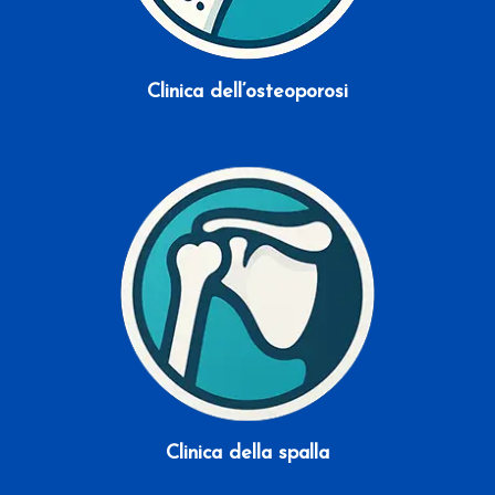
Clinica dell’osteoporosi
Scopri di più
Clinica della spalla