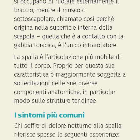
si occupano di ruotare esternamente il
braccio, mentre il muscolo
sottoscapolare, chiamato così perché
origina nella superficie interna della
scapola – quella che è a contatto con la
gabbia toracica, è l’unico intrarotatore.
La spalla è l’articolazione più mobile di
tutto il corpo. Proprio per questa sua
caratteristica è maggiormente soggetta a
sollecitazioni nelle sue diverse
componenti anatomiche, in particolar
modo sulle strutture tendinee
I sintomi più comuni
Chi soffre di dolore notturno alla spalla
riferisce spesso le seguenti esperienze: