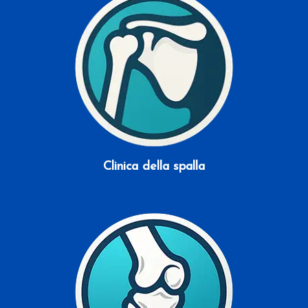
Clinica della spalla
Scopri di più