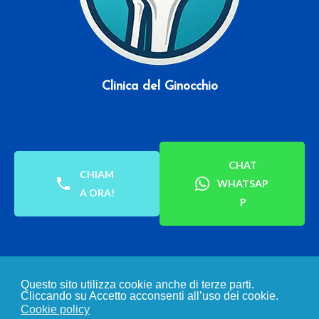
Clinica del Ginocchio
CHAT
CHIAM
WHATSAP
A ORA!
P
Questo sito utilizza cookie anche di terze parti.
Cliccando su Accetto acconsenti all’uso dei cookie.
SCOPRI LE NOSTRE VALUTAZIONI
Cookie policy