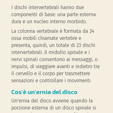
I dischi intervertebrali hanno due
componenti di base: una parte esterna
dura e un nucleo interno morbido.
La colonna vertebrale è formata da 24
ossa mobili chiamate vertebre e
presenta, quindi, un totale di 23 dischi
intervertebrali. Il midollo spinale e i
nervi spinali consentono ai messaggi, o
impulsi, di viaggiare avanti e indietro tra
il cervello e il corpo per trasmettere
sensazioni e controllare i movimenti.
Cos'è un'ernia del disco
Un'ernia del disco avviene quando la
porzione esterna di un disco spinale si