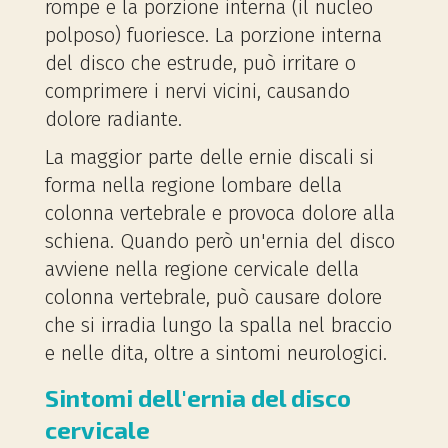
rompe e la porzione interna (il nucleo
polposo) fuoriesce. La porzione interna
del disco che estrude, può irritare o
comprimere i nervi vicini, causando
dolore radiante.
La maggior parte delle ernie discali si
forma nella regione lombare della
colonna vertebrale e provoca dolore alla
schiena. Quando però un'ernia del disco
avviene nella regione cervicale della
colonna vertebrale, può causare dolore
che si irradia lungo la spalla nel braccio
e nelle dita, oltre a sintomi neurologici.
Sintomi dell'ernia del disco
cervicale