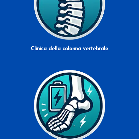
Clinica della colonna vertebrale
Scopri di più