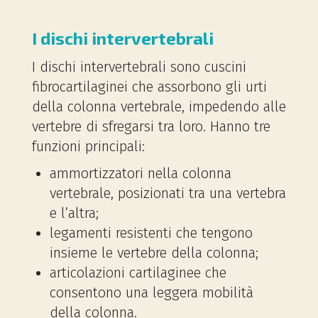
I dischi intervertebrali
I dischi intervertebrali sono cuscini
fibrocartilaginei che assorbono gli urti
della colonna vertebrale, impedendo alle
vertebre di sfregarsi tra loro. Hanno tre
funzioni principali:
ammortizzatori nella colonna
vertebrale, posizionati tra una vertebra
e l’altra;
legamenti resistenti che tengono
insieme le vertebre della colonna;
articolazioni cartilaginee che
consentono una leggera mobilità
della colonna.