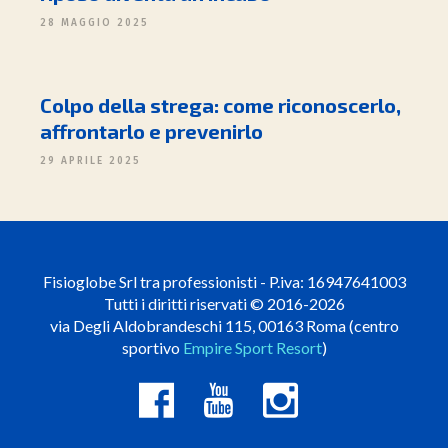
28 MAGGIO 2025
Colpo della strega: come riconoscerlo,
affrontarlo e prevenirlo
29 APRILE 2025
Fisioglobe Srl tra professionisti - P.iva: 16947641003
Tutti i diritti riservati © 2016-2026
via Degli Aldobrandeschi 115, 00163 Roma (centro
sportivo
Empire Sport Resort
)