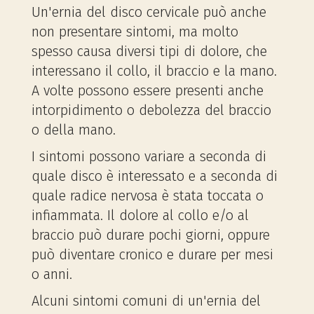
Un'ernia del disco cervicale può anche
non presentare sintomi, ma molto
spesso causa diversi tipi di dolore, che
interessano il collo, il braccio e la mano.
A volte possono essere presenti anche
intorpidimento o debolezza del braccio
o della mano.
I sintomi possono variare a seconda di
quale disco è interessato e a seconda di
quale radice nervosa è stata toccata o
infiammata. Il dolore al collo e/o al
braccio può durare pochi giorni, oppure
può diventare cronico e durare per mesi
o anni.
Alcuni sintomi comuni di un'ernia del